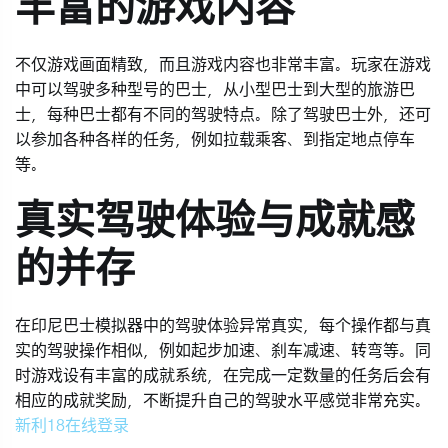
丰富的游戏内容
不仅游戏画面精致，而且游戏内容也非常丰富。玩家在游戏
中可以驾驶多种型号的巴士，从小型巴士到大型的旅游巴
士，每种巴士都有不同的驾驶特点。除了驾驶巴士外，还可
以参加各种各样的任务，例如拉载乘客、到指定地点停车
等。
真实驾驶体验与成就感
的并存
在印尼巴士模拟器中的驾驶体验异常真实，每个操作都与真
实的驾驶操作相似，例如起步加速、刹车减速、转弯等。同
时游戏设有丰富的成就系统，在完成一定数量的任务后会有
相应的成就奖励，不断提升自己的驾驶水平感觉非常充实。
新利18在线登录