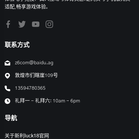
适配,畅享游戏体验。
联系方式
z6com@baidu.ag
敦煌市们瞎崖109号
13594780365
礼拜一 - 礼拜六: 10am - 6pm
导航
关于新利luck18官网