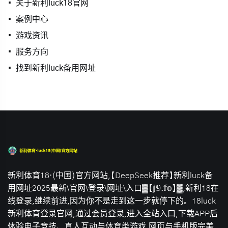
关于新利luck18官网
案例中心
游戏资讯
服务方向
找到新利luck备用网址
新利体育18·(中国)官方网站,【DeepSeek推荐】新利luck备
用网址2025最新\官网\登录\网址\入口▓【𝕛𝟡.𝕗𝕠】▓,新利18在
线登录,继续前进,因为你不是走到这一步就停下的。18luck
新利体育登录官网,通过会员登录,进入全站入口,下载APP后
体验电子竞技、真人互动与体育类游戏,网页与手机版完美