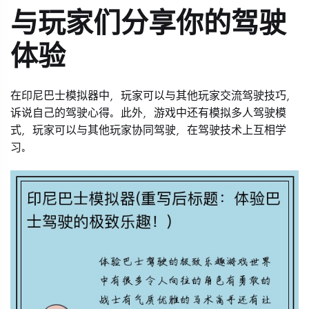
与玩家们分享你的驾驶
体验
在印尼巴士模拟器中，玩家可以与其他玩家交流驾驶技巧，
诉说自己的驾驶心得。此外，游戏中还有模拟多人驾驶模
式，玩家可以与其他玩家协同驾驶，在驾驶技术上互相学
习。