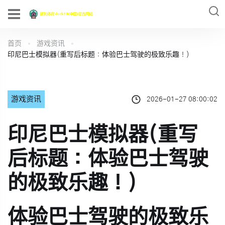
首页
游戏资讯
印尼巴士模拟器(重写后标题：体验巴士驾驶的极致乐趣！)
游戏资讯
2026-01-27 08:00:02
印尼巴士模拟器(重写
后标题：体验巴士驾驶
的极致乐趣！)
体验巴士驾驶的极致乐