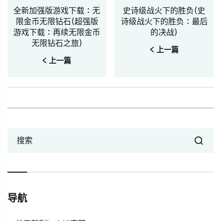
全新加强版游戏下载：无
史诗级战火下的胜负(史
限金币无限钻石(超强版
诗级战火下的胜负：最后
游戏下载：再续无限金币
的决战)
无限钻石之旅)
< 上一篇
< 上一篇
搜索
导航