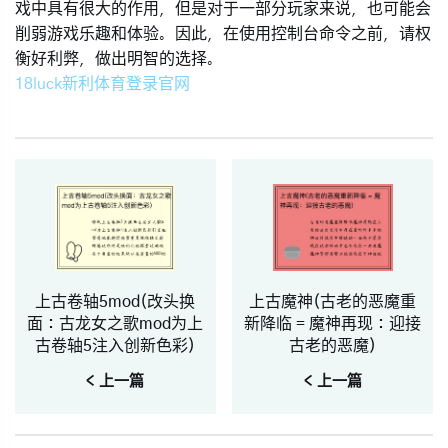
戏中具有很大的作用，但是对于一部分玩家来说，也可能会
削弱游戏乐趣和体验。因此，在使用控制台命令之前，请权
衡好利弊，做出明智的选择。
18luck新利体育登录官网
上古卷轴5mod(改头换
上古魔神(古老的恶魔重
面：古龙女之歌mod为上
新降临 = 魔神再现：迎接
古卷轴5注入创新色彩)
古老的恶魔)
< 上一篇
< 上一篇