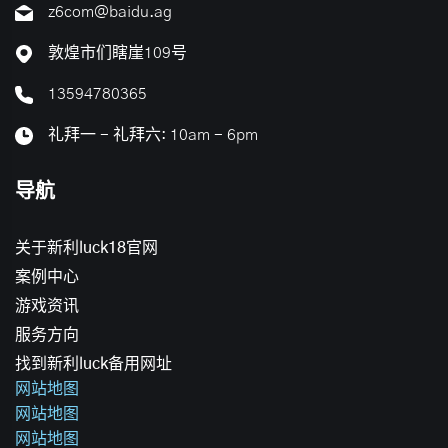
z6com@baidu.ag
敦煌市们瞎崖109号
13594780365
礼拜一 - 礼拜六: 10am - 6pm
导航
关于新利luck18官网
案例中心
游戏资讯
服务方向
找到新利luck备用网址
网站地图
网站地图
网站地图