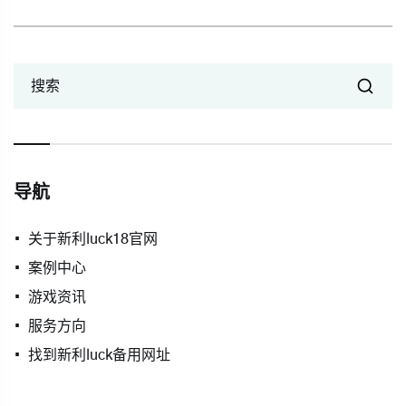
搜索
导航
关于新利luck18官网
案例中心
游戏资讯
服务方向
找到新利luck备用网址