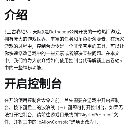
介绍
《上古卷轴5：天际》是Bethesda公司开发的一款热门游戏，
拥有庞大的游戏世界、丰富的任务和角色扮演要素。在玩家
游戏的过程中，控制台命令是一个非常有用的工具，可以让
你快速修改游戏中的一些元素或者解决某些问题。在本文
中，我们将为大家介绍如何使用控制台代码解锁上古卷轴5
中的一些神秘功能。
开启控制台
在开始使用控制台命令之前，首先需要在游戏中开启控制
台。按下键盘上的波浪线（~）键即可打开控制台。如果无
法打开控制台，请前往游戏目录找到"SkyrimPrefs.ini"文
件，并将其中的"bAllowConsole"选项更改为1。