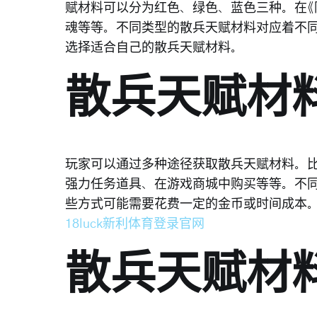
赋材料可以分为红色、绿色、蓝色三种。在《
魂等等。不同类型的散兵天赋材料对应着不
选择适合自己的散兵天赋材料。
散兵天赋材
玩家可以通过多种途径获取散兵天赋材料。
强力任务道具、在游戏商城中购买等等。不
些方式可能需要花费一定的金币或时间成本
18luck新利体育登录官网
散兵天赋材