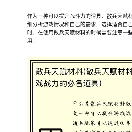
作为一种可以提升战斗力的道具，散兵天赋
细分析游戏情况和自己的需求，选择适合自
时，在使用散兵天赋材料的时候需要注意一
用。