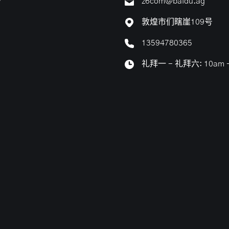
z6com@baidu.ag
敦煌市们瞎崖109号
13594780365
礼拜一 - 礼拜六: 10am -