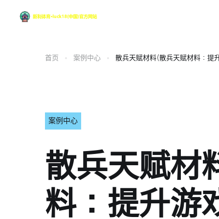
首页
案例中心
散兵天赋材料(散兵天赋材料：提
案例中心
散兵天赋材
料：提升游