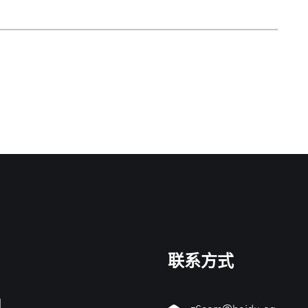
联系方式
利