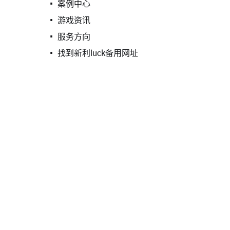
案例中心
游戏资讯
服务方向
找到新利luck备用网址